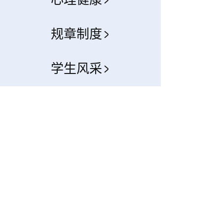
规章制度
学生风采