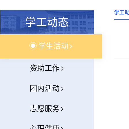
学工
学工动态
学生活动
资助工作
团内活动
志愿服务
心理健康