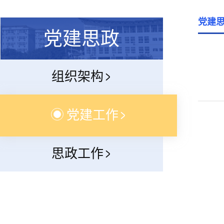
党建
党建思政
组织架构
党建工作
思政工作