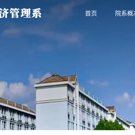
首页
院系概
专业介
院系简
机构设
现任领
师资力