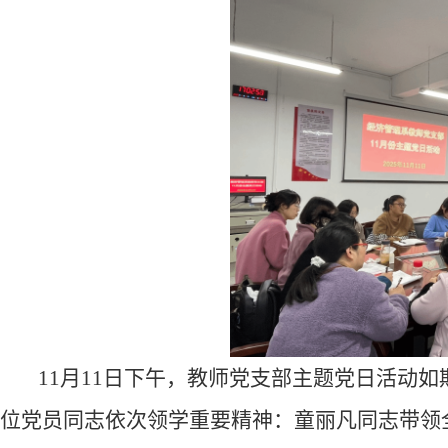
  11月11日下午，教师党支部主题党日活
位党员同志依次领学重要精神：童丽凡同志带领