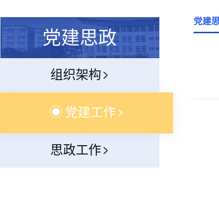
党建
党建思政
组织架构
党建工作
思政工作